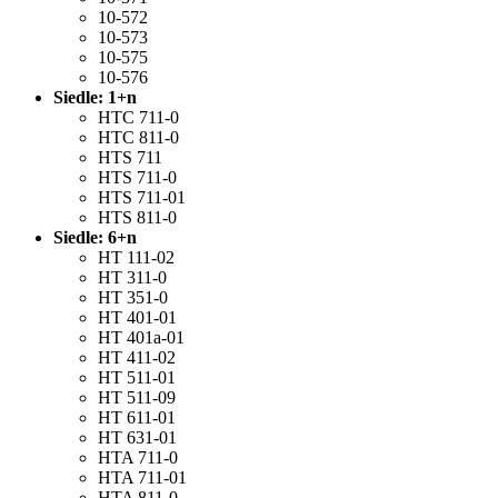
10-572
10-573
10-575
10-576
Siedle: 1+n
HTC 711-0
HTC 811-0
HTS 711
HTS 711-0
HTS 711-01
HTS 811-0
Siedle: 6+n
HT 111-02
HT 311-0
HT 351-0
HT 401-01
HT 401a-01
HT 411-02
HT 511-01
HT 511-09
HT 611-01
HT 631-01
HTA 711-0
HTA 711-01
HTA 811-0