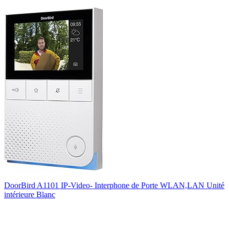
DoorBird A1101 IP-Video- Interphone de Porte WLAN,LAN Unité
intérieure Blanc