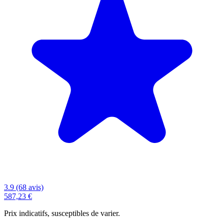
3.9 (68 avis)
587,23 €
Prix indicatifs, susceptibles de varier.