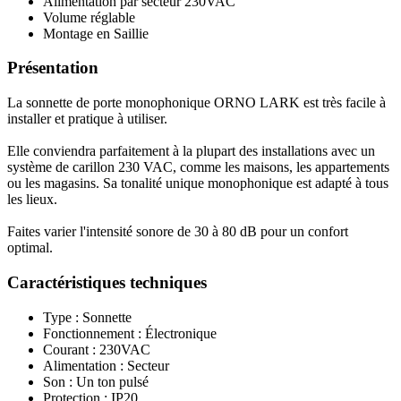
Alimentation par secteur 230VAC
Volume réglable
Montage en Saillie
Présentation
La sonnette de porte monophonique ORNO LARK est très facile à
installer et pratique à utiliser.
Elle conviendra parfaitement à la plupart des installations avec un
système de carillon 230 VAC, comme les maisons, les appartements
ou les magasins. Sa tonalité unique monophonique est adapté à tous
les lieux.
Faites varier l'intensité sonore de 30 à 80 dB pour un confort
optimal.
Caractéristiques techniques
Type : Sonnette
Fonctionnement : Électronique
Courant : 230VAC
Alimentation : Secteur
Son : Un ton pulsé
Protection : IP20