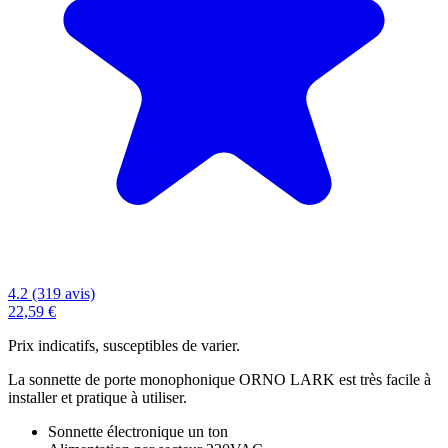
4.2 (319 avis)
22,59 €
Prix indicatifs, susceptibles de varier.
La sonnette de porte monophonique ORNO LARK est très facile à
installer et pratique à utiliser.
Sonnette électronique un ton