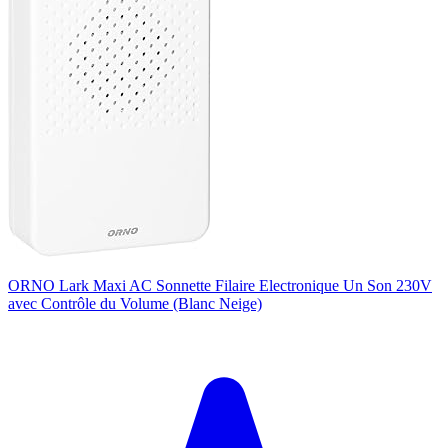
ORNO Lark Maxi AC Sonnette Filaire Electronique Un Son 230V
avec Contrôle du Volume (Blanc Neige)