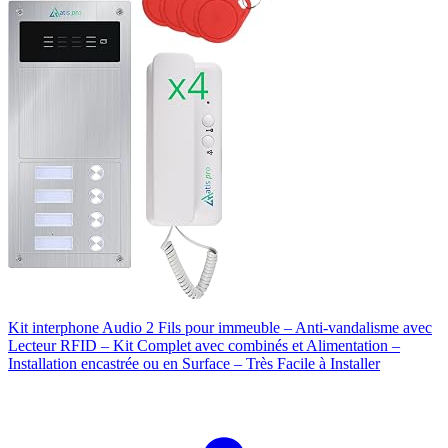
Kit interphone Audio 2 Fils pour immeuble – Anti-vandalisme avec
Lecteur RFID – Kit Complet avec combinés et Alimentation –
Installation encastrée ou en Surface – Très Facile à Installer