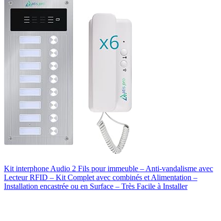
Kit interphone Audio 2 Fils pour immeuble – Anti-vandalisme avec
Lecteur RFID – Kit Complet avec combinés et Alimentation –
Installation encastrée ou en Surface – Très Facile à Installer