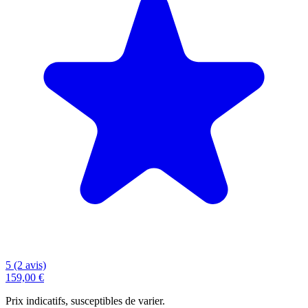
5 (2 avis)
159,00 €
Prix indicatifs, susceptibles de varier.