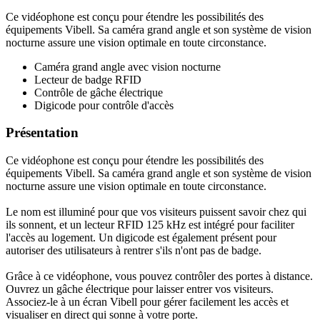
Ce vidéophone est conçu pour étendre les possibilités des
équipements Vibell. Sa caméra grand angle et son système de vision
nocturne assure une vision optimale en toute circonstance.
Caméra grand angle avec vision nocturne
Lecteur de badge RFID
Contrôle de gâche électrique
Digicode pour contrôle d'accès
Présentation
Ce vidéophone est conçu pour étendre les possibilités des
équipements Vibell. Sa caméra grand angle et son système de vision
nocturne assure une vision optimale en toute circonstance.
Le nom est illuminé pour que vos visiteurs puissent savoir chez qui
ils sonnent, et un lecteur RFID 125 kHz est intégré pour faciliter
l'accès au logement. Un digicode est également présent pour
autoriser des utilisateurs à rentrer s'ils n'ont pas de badge.
Grâce à ce vidéophone, vous pouvez contrôler des portes à distance.
Ouvrez un gâche électrique pour laisser entrer vos visiteurs.
Associez-le à un écran Vibell pour gérer facilement les accès et
visualiser en direct qui sonne à votre porte.