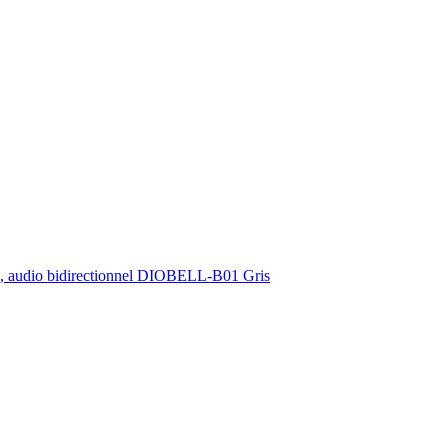
n, audio bidirectionnel DIOBELL-B01 Gris