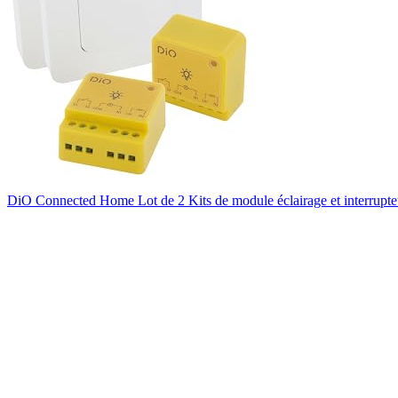
DiO Connected Home Lot de 2 Kits de module éclairage et interrupt