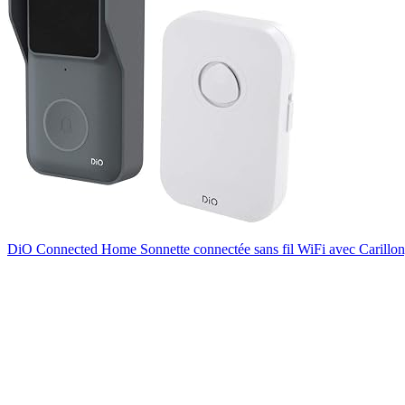
DiO Connected Home Sonnette connectée sans fil WiFi avec Carillo