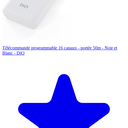
Télécommande programmable 16 canaux - portée 50m - Noir et
Blanc - DiO