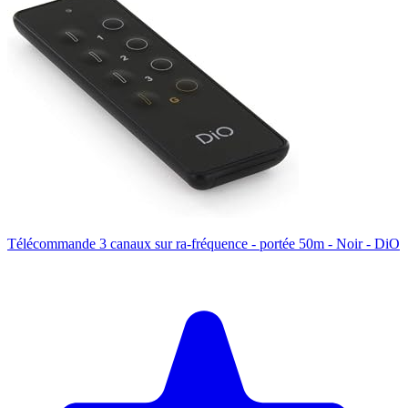
Télécommande 3 canaux sur ra-fréquence - portée 50m - Noir - DiO