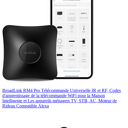
BroadLink RM4 Pro Télécommande Universelle IR et RF, Codes
d'apprentissage de la télécommande WiFi pour la Maison
Intelligente et Les appareils ménagers TV, STB, AC, Moteur de
Rideau Compatible Alexa