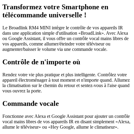
Transformez votre Smartphone en
télécommande universelle !
Le Broadlink RM4 MINI intègre le contrôle de vos appareils IR
dans une application simple d'utilisation «BroadLink». Avec Alexa
ou Google Assistant, il vous offre un contrôle vocal mains libres de
vos appareils, comme allumer/éteindre votre téléviseur ou
augmenter/baisser le volume via une commande vocale.
Contrôle de n'importe où
Rendez votre vie plus pratique et plus intelligente. Contrôlez votre
appareil électroménager à tout moment et n'importe quand. Allumez
la climatisation sur le chemin du retour et sentez-vous à l'aise quand
vous ouvrez la porte.
Commande vocale
Fonctionne avec Alexa et Google Assistant pour ajouter un contrôle
vocal mains libres de vos appareils IR en disant simplement «Alexa,
allume le téléviseur» ou «Hey Google, allume le climatiseur».