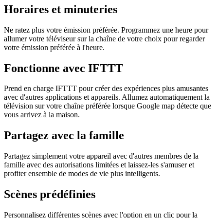
Horaires et minuteries
Ne ratez plus votre émission préférée. Programmez une heure pour
allumer votre téléviseur sur la chaîne de votre choix pour regarder
votre émission préférée à l'heure.
Fonctionne avec IFTTT
Prend en charge IFTTT pour créer des expériences plus amusantes
avec d'autres applications et appareils. Allumez automatiquement la
télévision sur votre chaîne préférée lorsque Google map détecte que
vous arrivez à la maison.
Partagez avec la famille
Partagez simplement votre appareil avec d'autres membres de la
famille avec des autorisations limitées et laissez-les s'amuser et
profiter ensemble de modes de vie plus intelligents.
Scènes prédéfinies
Personnalisez différentes scènes avec l'option en un clic pour la