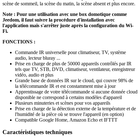
scène de sommeil, la scène du matin, la scène absent et plus encore.
Note : Pour une utilisation avec une box domotique comme
Jeedom, il faut suivre la procédure d'installation avec
l'application mais s'arrêter juste après la configuration du Wi-
Fi.
FONCTIONS :
Commande IR universelle pour climatiseur, TV, système
audio, lecteur bluray ...
Prise en charge de plus de 50000 appareils contrôlés par IR
tels que TV, STB, DVD, climatiseur, ventilateur, enregistreur
vidéo, audio et plus
Grande base de données IR sur le cloud, qui couvre 98% de
la télécommande IR et est constamment mise à jour
Apprentissage de votre télécommande si aucune donnée cloud
disponible ne correspond à certains modèles d'appareil
Plusieurs minuteries et scènes pour vos appareils
Prise en charge de la détection externe de la température et de
l'humidité de la pièce où se trouve l'appareil (en option)
Compatible Google Home, Amazon Echo et IFTTT
Caractéristiques techniques