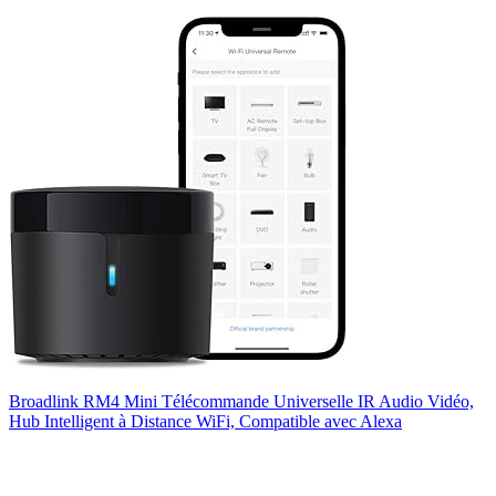
Broadlink RM4 Mini Télécommande Universelle IR Audio Vidéo,
Hub Intelligent à Distance WiFi, Compatible avec Alexa