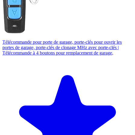
Télécommande pour porte de garage, porte-clés pour ouvrir les
portes de garage, porte-clés de clonage MHz avec porte-clés |
Télécommande à 4 boutons pour remplacement de garage,