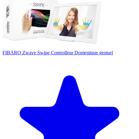
FIBARO Zwave Swipe Controlleur Domestique gestuel