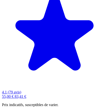
4.1 (79 avis)
55,00 €
83,41 €
Prix indicatifs, susceptibles de varier.