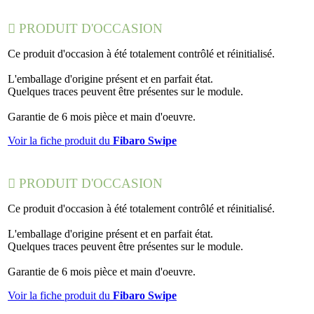

PRODUIT D'OCCASION
Ce produit d'occasion à été totalement contrôlé et réinitialisé.
L'emballage d'origine présent et en parfait état.
Quelques traces peuvent être présentes sur le module.
Garantie de 6 mois pièce et main d'oeuvre.
Voir la fiche produit du
Fibaro Swipe

PRODUIT D'OCCASION
Ce produit d'occasion à été totalement contrôlé et réinitialisé.
L'emballage d'origine présent et en parfait état.
Quelques traces peuvent être présentes sur le module.
Garantie de 6 mois pièce et main d'oeuvre.
Voir la fiche produit du
Fibaro Swipe