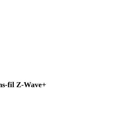
ans-fil Z-Wave+