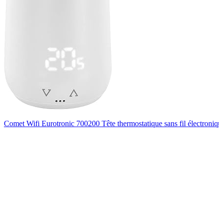
Comet Wifi Eurotronic 700200 Tête thermostatique sans fil électroni