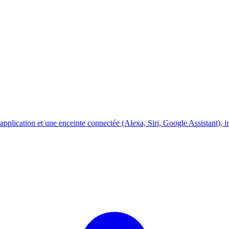
 application et une enceinte connectée (Alexa, Siri, Google Assistant),