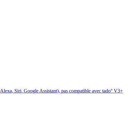
(Alexa, Siri, Google Assistant), pas compatible avec tado° V3+