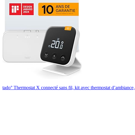
tado° Thermostat X connecté sans fil, kit avec thermostat d’ambiance