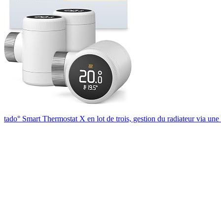
tado° Smart Thermostat X en lot de trois, gestion du radiateur via une