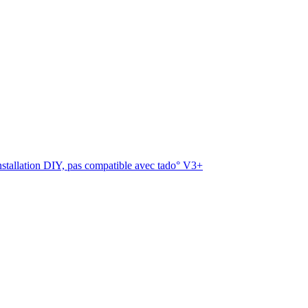
 installation DIY, pas compatible avec tado° V3+