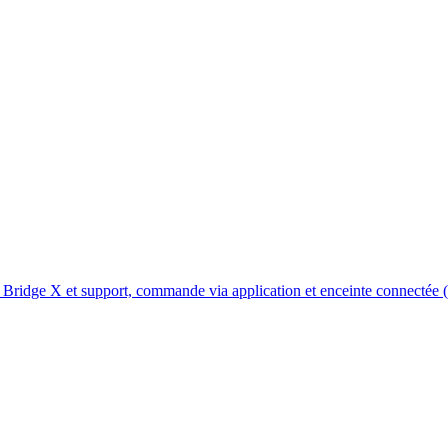
, Bridge X et support, commande via application et enceinte connectée 