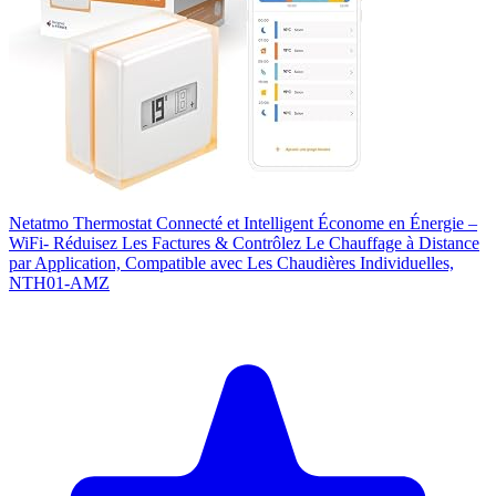
Netatmo Thermostat Connecté et Intelligent Économe en Énergie –
WiFi- Réduisez Les Factures & Contrôlez Le Chauffage à Distance
par Application, Compatible avec Les Chaudières Individuelles,
NTH01-AMZ