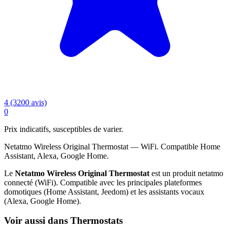
4 (3200 avis)
0
Prix indicatifs, susceptibles de varier.
Netatmo Wireless Original Thermostat — WiFi. Compatible Home
Assistant, Alexa, Google Home.
Le
Netatmo Wireless Original Thermostat
est un produit netatmo
connecté (WiFi). Compatible avec les principales plateformes
domotiques (Home Assistant, Jeedom) et les assistants vocaux
(Alexa, Google Home).
Voir aussi dans Thermostats