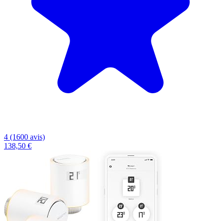
4 (1600 avis)
138,50 €