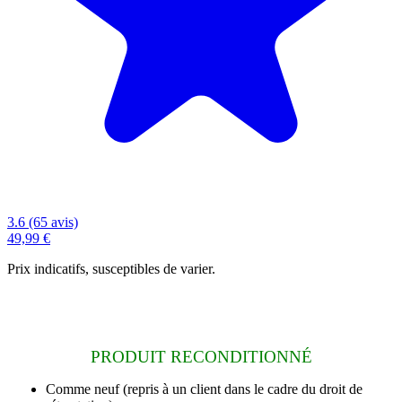
3.6 (65 avis)
49,99 €
Prix indicatifs, susceptibles de varier.
PRODUIT RECONDITIONNÉ
Comme neuf
(repris à un client dans le cadre du droit de