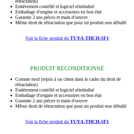
rétractation)
Entièrement contrôlé et logiciel réinitialisé
Emballage d'origine et accessoires en bon état
Garantie 2 ans
pièces et main d'oeuvre
Même droit de rétractation que pour un produit non déballé
Voir la fiche produit du
TUYA-THCH-SF1
PRODUIT RECONDITIONNÉ
Comme neuf
(repris à un client dans le cadre du droit de
rétractation)
Entièrement contrôlé et logiciel réinitialisé
Emballage d'origine et accessoires en bon état
Garantie 2 ans
pièces et main d'oeuvre
Même droit de rétractation que pour un produit non déballé
Voir la fiche produit du
TUYA-THCH-SF1