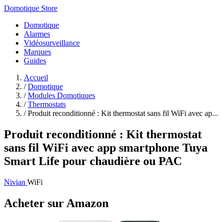
Domotique Store
Domotique
Alarmes
Vidéosurveillance
Marques
Guides
Accueil
/
Domotique
/
Modules Domotiques
/
Thermostats
/
Produit reconditionné : Kit thermostat sans fil WiFi avec ap...
Produit reconditionné : Kit thermostat
sans fil WiFi avec app smartphone Tuya
Smart Life pour chaudière ou PAC
Nivian
WiFi
Acheter sur Amazon