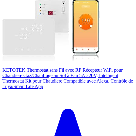
KETOTEK Thermostat sans Fil avec RF Récepteur WiFi pour
Chaudiere Gaz/Chauffage au Sol à Eau 5A 220V, Intelligent
Thermostat Kit pour Chaudiere Compatible avec Alexa, Contrôle de
Tuya/Smart Life App