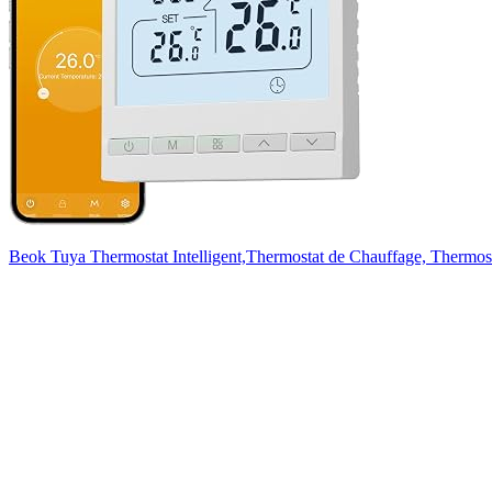
Beok Tuya Thermostat Intelligent,Thermostat de Chauffage, Ther