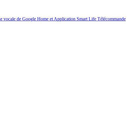
e vocale de Google Home et Application Smart Life Télécommande