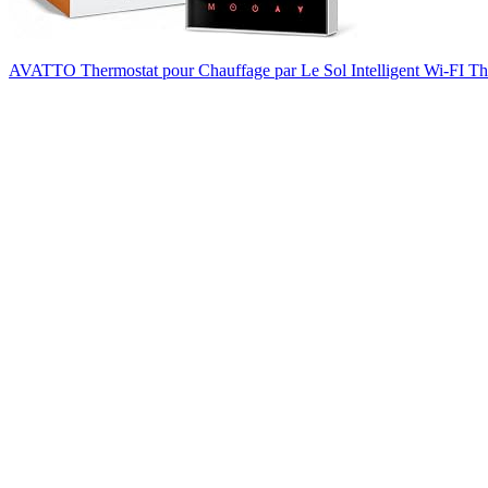
AVATTO Thermostat pour Chauffage par Le Sol Intelligent Wi-FI T