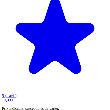
5 (1 avis)
14,99 €
Prix indicatifs, susceptibles de varier.