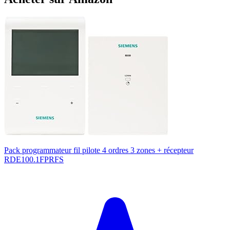
Pack programmateur fil pilote 4 ordres 3 zones + récepteur
RDE100.1FPRFS