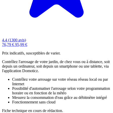
4.4 (1300 avis)
76,79 €
95,99 €
Prix indicatifs, susceptibles de varier.
Contrôlez l'arrosage de votre jardin, de chez vous ou à distance, soit
depuis un ordinateur, soit depuis un smartphone ou une tablette, via
l'application Domoticz.
Contrôlez votre arrosage sur votre réseau réseau local ou par
Internet
Possibilité d'automatiser l'arrosage selon votre programmation
horaire ou en fonction de la météo
Mesurez la consommation d'eau grâce au débitmètre intégré
Fonctionnement sans cloud
Fiche technique en cours de rédaction.