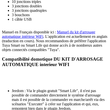
10 jonctions triples
3 jonctions doubles
3 jonctions quadruples
3 bouchons
1 câble USB
Manuel en Français
disponible ici :
Manuel du kit d'arrosage
automatique intérieur WiFi
. L'application est actuellement en anglais
(traduction en cours). Nous recommandons de préférer l'application
Tuya Smart ou Smart Life qui donne accès à de nombreux autres
objets connectés compatibles "Tuya".
Compatibilité domotique
DU KIT D'ARROSAGE
AUTOMATIQUE interieur WIFI
Jeedom
: Via le plugin gratuit "Smart Life", il n'est pas
possible de commander directement le système d'arrosage
mais il est possible de la commander en marche/arrêt via des
scénarios "Executer" à créer sur l'application et qui, eux,
remontent bien dans le plugin Jeedom.