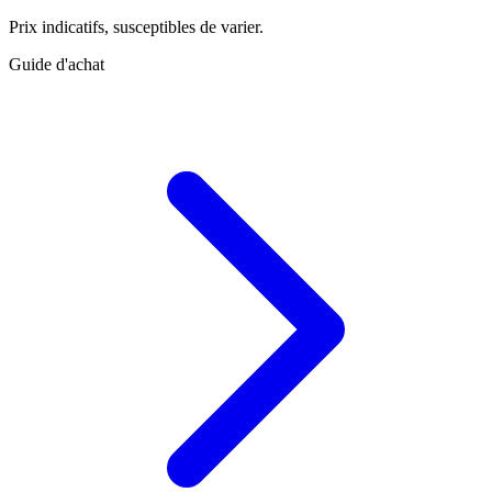
Prix indicatifs, susceptibles de varier.
Guide d'achat