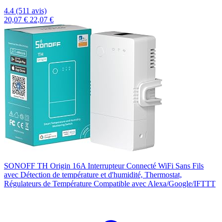
4.4 (511 avis)
20,07 €
22,07 €
SONOFF TH Origin 16A Interrupteur Connecté WiFi Sans Fils
avec Détection de température et d'humidité, Thermostat,
Régulateurs de Température Compatible avec Alexa/Google/IFTTT