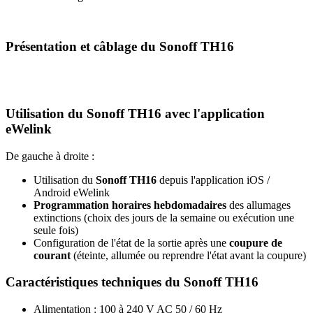
Présentation et câblage du Sonoff TH16
Utilisation du Sonoff TH16 avec l'application
eWelink
De gauche à droite :
Utilisation du
Sonoff TH16
depuis l'application iOS /
Android eWelink
Programmation horaires hebdomadaires
des allumages
extinctions (choix des jours de la semaine ou exécution une
seule fois)
Configuration de l'état de la sortie après une
coupure de
courant
(éteinte, allumée ou reprendre l'état avant la coupure)
Caractéristiques techniques du Sonoff TH16
Alimentation : 100 à 240 V AC 50 / 60 Hz