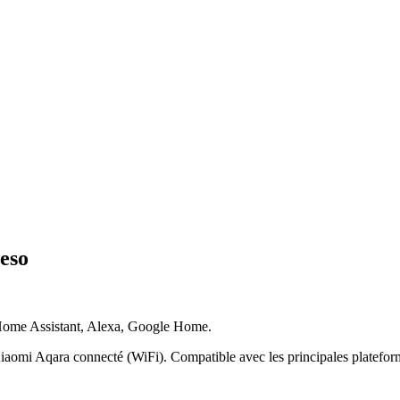
eso
ome Assistant, Alexa, Google Home.
iaomi Aqara connecté (WiFi). Compatible avec les principales platefor