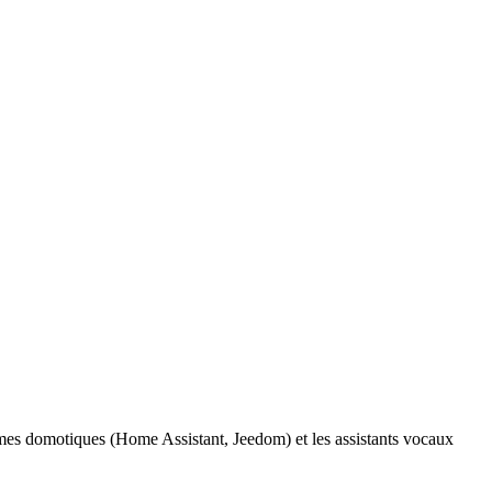
mes domotiques (Home Assistant, Jeedom) et les assistants vocaux