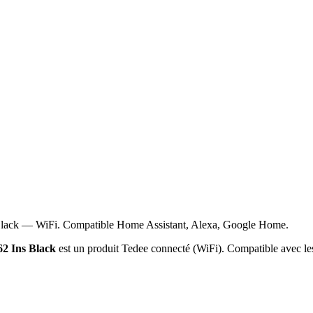
Black — WiFi. Compatible Home Assistant, Alexa, Google Home.
2 Ins Black
est un produit Tedee connecté (WiFi). Compatible avec le