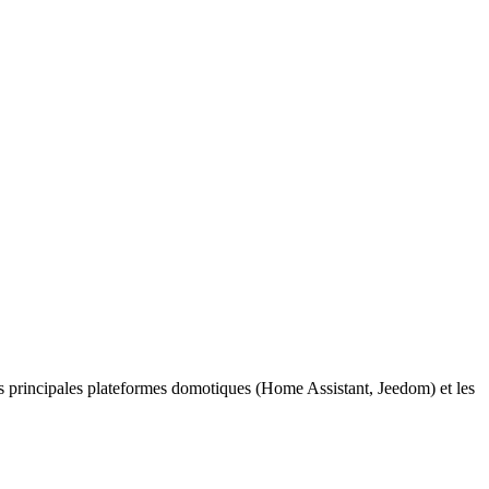
s principales plateformes domotiques (Home Assistant, Jeedom) et les