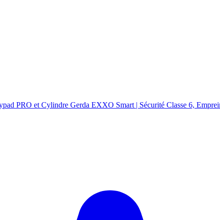
ypad PRO et Cylindre Gerda EXXO Smart | Sécurité Classe 6, Emprein