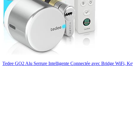
Tedee GO2 Alu Serrure Intelligente Connectée avec Bridge WiFi, Ke