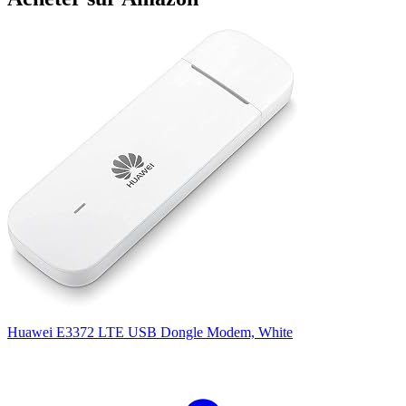
Huawei E3372 LTE USB Dongle Modem, White