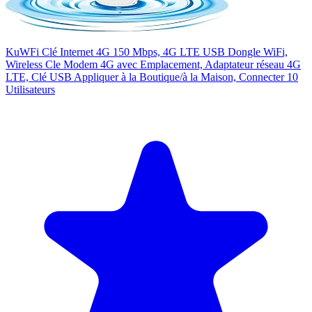
KuWFi Clé Internet 4G 150 Mbps, 4G LTE USB Dongle WiFi,
Wireless Cle Modem 4G avec Emplacement, Adaptateur réseau 4G
LTE, Clé USB Appliquer à la Boutique/à la Maison, Connecter 10
Utilisateurs