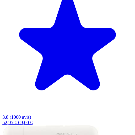
3.8 (1000 avis)
52,95 €
69,00 €