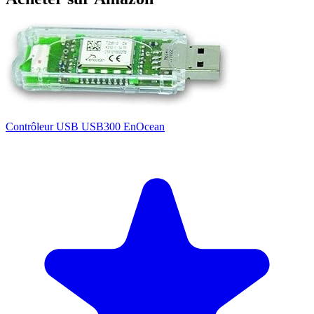
Contrôleur USB USB300 EnOcean