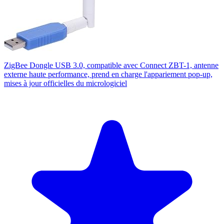
ZigBee Dongle USB 3.0, compatible avec Connect ZBT-1, antenne
externe haute performance, prend en charge l'appariement pop-up,
mises à jour officielles du micrologiciel