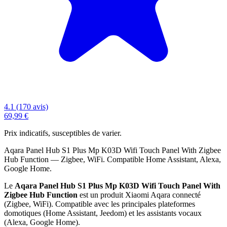
4.1 (170 avis)
69,99 €
Prix indicatifs, susceptibles de varier.
Aqara Panel Hub S1 Plus Mp K03D Wifi Touch Panel With Zigbee
Hub Function — Zigbee, WiFi. Compatible Home Assistant, Alexa,
Google Home.
Le
Aqara Panel Hub S1 Plus Mp K03D Wifi Touch Panel With
Zigbee Hub Function
est un produit Xiaomi Aqara connecté
(Zigbee, WiFi). Compatible avec les principales plateformes
domotiques (Home Assistant, Jeedom) et les assistants vocaux
(Alexa, Google Home).