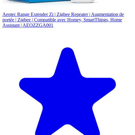
Aeotec Range Extender Zi | Zigbee Repeater | Augmentation de
portée | Zigbee | Compatible avec Homey, SmartThings, Home
Assistant | AEOZZGA001