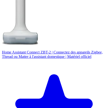
Home Assistant Connect ZBT-2 | Connectez des appareils Zigbee,
Thread ou Matter à l'assistant domestique | Matériel officiel