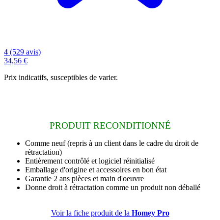
4 (529 avis)
34,56 €
Prix indicatifs, susceptibles de varier.
PRODUIT RECONDITIONNÉ
Comme neuf
(repris à un client dans le cadre du droit de
rétractation)
Entièrement contrôlé et logiciel réinitialisé
Emballage d'origine et accessoires en bon état
Garantie 2 ans
pièces et main d'oeuvre
Donne droit à rétractation comme un produit non déballé
Voir la fiche produit de la
Homey Pro