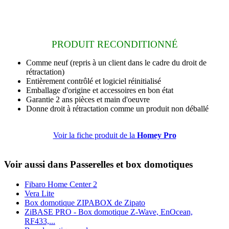
PRODUIT RECONDITIONNÉ
Comme neuf
(repris à un client dans le cadre du droit de
rétractation)
Entièrement contrôlé et logiciel réinitialisé
Emballage d'origine et accessoires en bon état
Garantie 2 ans
pièces et main d'oeuvre
Donne droit à rétractation comme un produit non déballé
Voir la fiche produit de la
Homey Pro
Voir aussi dans Passerelles et box domotiques
Fibaro Home Center 2
Vera Lite
Box domotique ZIPABOX de Zipato
ZiBASE PRO - Box domotique Z-Wave, EnOcean,
RF433,...