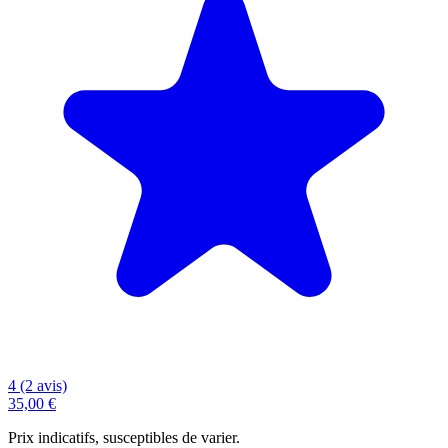
4 (2 avis)
35,00 €
Prix indicatifs, susceptibles de varier.