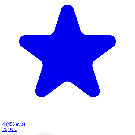
4 (456 avis)
26,99 €