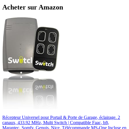
Acheter sur Amazon
Récepteur Universel pour Portail & Porte de Garage, éclairage. 2
canaux, 433.92 MHz, Multi Switch | Compatible Faac, bft,
Marantec, Somfy, Genuis, Nice. Télécommande MS-One Incluse en