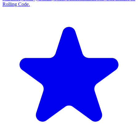
Rolling Code.