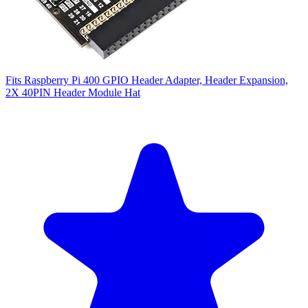
Fits Raspberry Pi 400 GPIO Header Adapter, Header Expansion,
2X 40PIN Header Module Hat