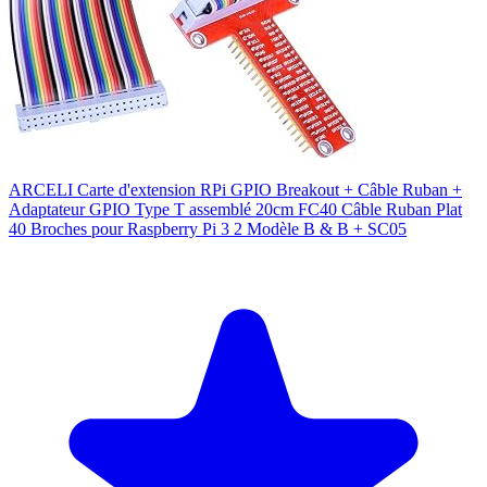
ARCELI Carte d'extension RPi GPIO Breakout + Câble Ruban +
Adaptateur GPIO Type T assemblé 20cm FC40 Câble Ruban Plat
40 Broches pour Raspberry Pi 3 2 Modèle B & B + SC05