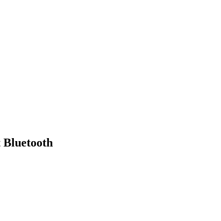
 Bluetooth