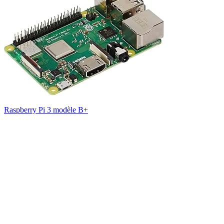
Raspberry Pi 3 modèle B+