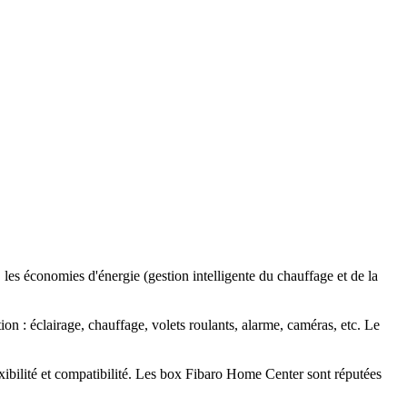
, les économies d'énergie (gestion intelligente du chauffage et de la
on : éclairage, chauffage, volets roulants, alarme, caméras, etc. Le
bilité et compatibilité. Les box Fibaro Home Center sont réputées