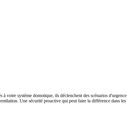
és à votre système domotique, ils déclenchent des scénarios d'urgence
entilation. Une sécurité proactive qui peut faire la différence dans les