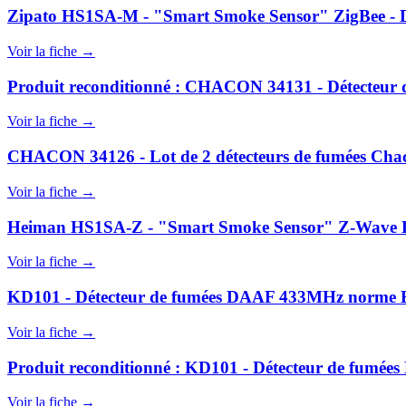
Zipato HS1SA-M - "Smart Smoke Sensor" ZigBee - 
Voir la fiche →
Produit reconditionné : CHACON 34131 - Détecteur d
Voir la fiche →
CHACON 34126 - Lot de 2 détecteurs de fumées Chac
Voir la fiche →
Heiman HS1SA-Z - "Smart Smoke Sensor" Z-Wave Plu
Voir la fiche →
KD101 - Détecteur de fumées DAAF 433MHz norme EN
Voir la fiche →
Produit reconditionné : KD101 - Détecteur de fumé
Voir la fiche →