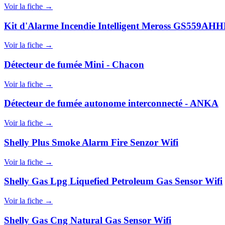
Voir la fiche →
Kit d'Alarme Incendie Intelligent Meross GS559AH
Voir la fiche →
Détecteur de fumée Mini - Chacon
Voir la fiche →
Détecteur de fumée autonome interconnecté - ANKA
Voir la fiche →
Shelly Plus Smoke Alarm Fire Senzor Wifi
Voir la fiche →
Shelly Gas Lpg Liquefied Petroleum Gas Sensor Wifi
Voir la fiche →
Shelly Gas Cng Natural Gas Sensor Wifi