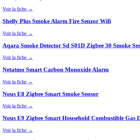
Voir la fiche →
Shelly Plus Smoke Alarm Fire Senzor Wifi
Voir la fiche →
Aqara Smoke Detector Sd S01D Zigbee 30 Smoke Se
Voir la fiche →
Netatmo Smart Carbon Monoxide Alarm
Voir la fiche →
Nous E8 Zigbee Smart Smoke Sensor
Voir la fiche →
Nous E9 Zigbee Smart Household Combustible Gas D
Voir la fiche →