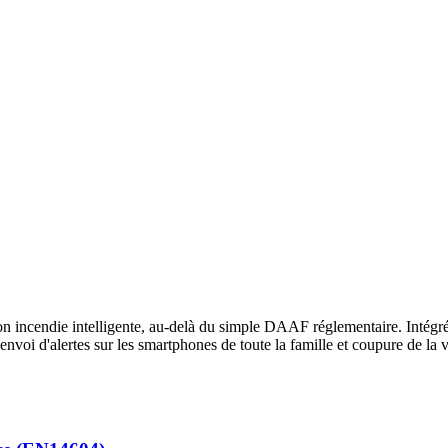
on incendie intelligente, au-delà du simple DAAF réglementaire. Intégr
envoi d'alertes sur les smartphones de toute la famille et coupure de la v