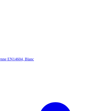
enne EN14604, Blanc