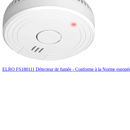
ELRO FS180111 Détecteur de fumée - Conforme à la Norme europé