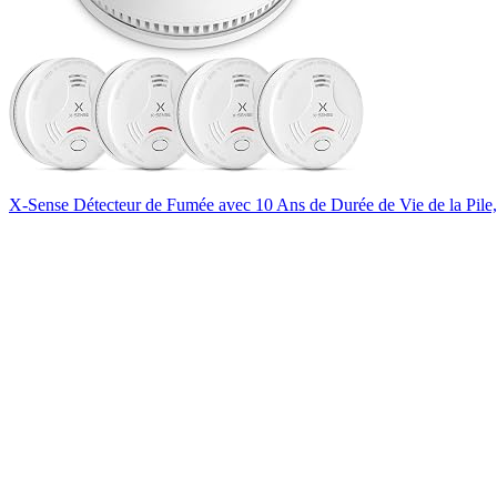
X-Sense Détecteur de Fumée avec 10 Ans de Durée de Vie de la Pile