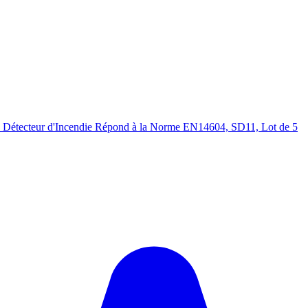
, Détecteur d'Incendie Répond à la Norme EN14604, SD11, Lot de 5