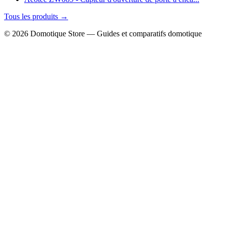
Tous les produits →
© 2026 Domotique Store — Guides et comparatifs domotique