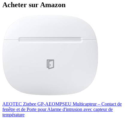
Acheter sur Amazon
AEOTEC Zigbee GP-AEOMPSEU Multicapteur – Contact de
fenêtre et de Porte pour Alarme d'intrusion avec capteur de
température