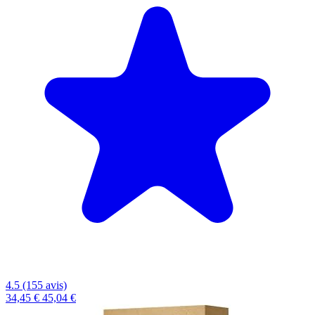
4.5 (155 avis)
34,45 €
45,04 €