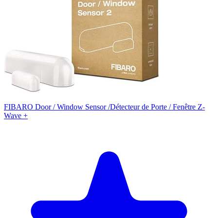
FIBARO Door / Window Sensor /Détecteur de Porte / Fenêtre Z-
Wave +