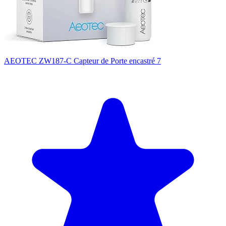
AEOTEC ZW187-C Capteur de Porte encastré 7