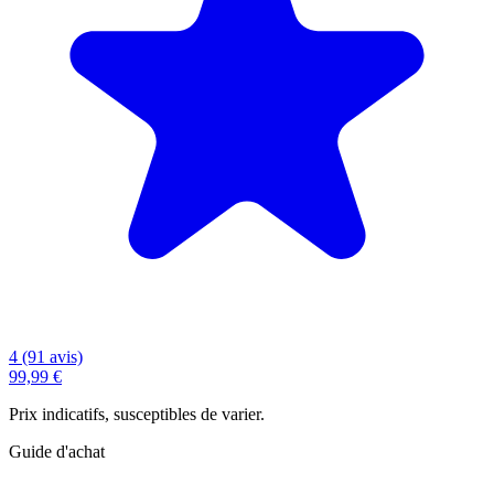
4 (91 avis)
99,99 €
Prix indicatifs, susceptibles de varier.
Guide d'achat