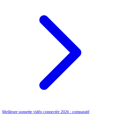
Meilleure sonnette vidéo connectée 2026 : comparatif