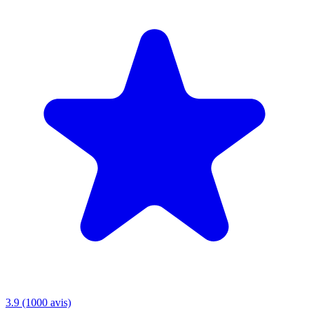
3.9 (1000 avis)