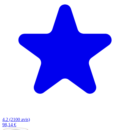
4.2 (2100 avis)
98,14 €