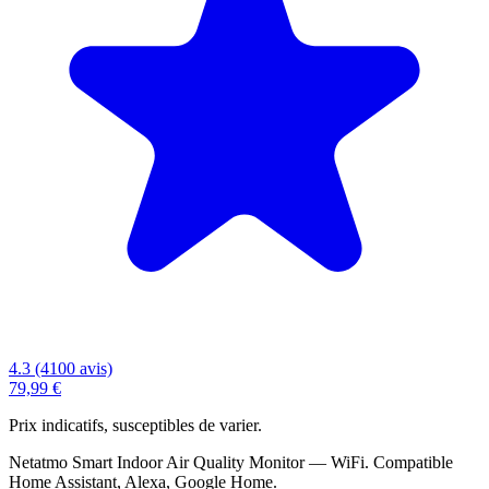
4.3 (4100 avis)
79,99 €
Prix indicatifs, susceptibles de varier.
Netatmo Smart Indoor Air Quality Monitor — WiFi. Compatible
Home Assistant, Alexa, Google Home.