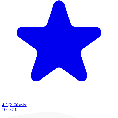
4.2 (2100 avis)
100,87 €