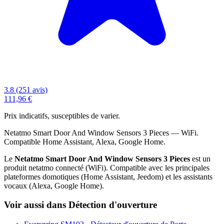
3.8 (251 avis)
111,96 €
Prix indicatifs, susceptibles de varier.
Netatmo Smart Door And Window Sensors 3 Pieces — WiFi.
Compatible Home Assistant, Alexa, Google Home.
Le
Netatmo Smart Door And Window Sensors 3 Pieces
est un
produit netatmo connecté (WiFi). Compatible avec les principales
plateformes domotiques (Home Assistant, Jeedom) et les assistants
vocaux (Alexa, Google Home).
Voir aussi dans Détection d'ouverture