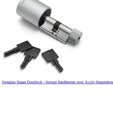
Netatmo Smart Doorlock - Serrure Intelligente avec Accès Smartpho