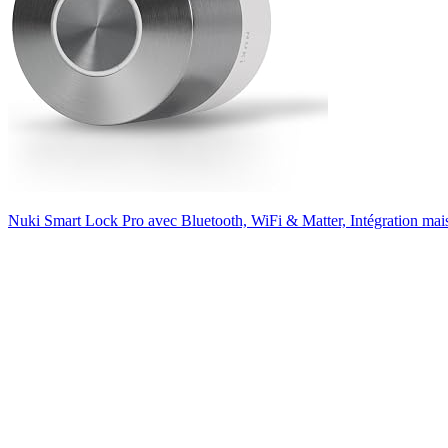
Nuki Smart Lock Pro avec Bluetooth, WiFi & Matter, Intégration maison 