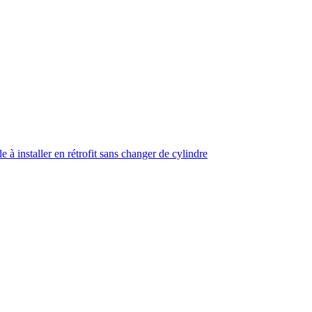
à installer en rétrofit sans changer de cylindre