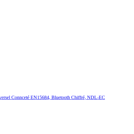
Universel Connceté EN15684, Bluetooth Chiffré, NDL-EC