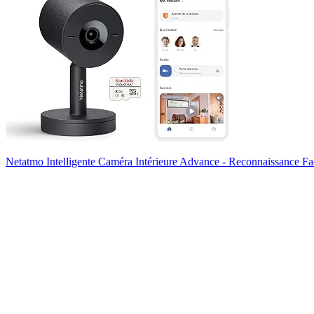
Netatmo Intelligente Caméra Intérieure Advance - Reconnaissance F