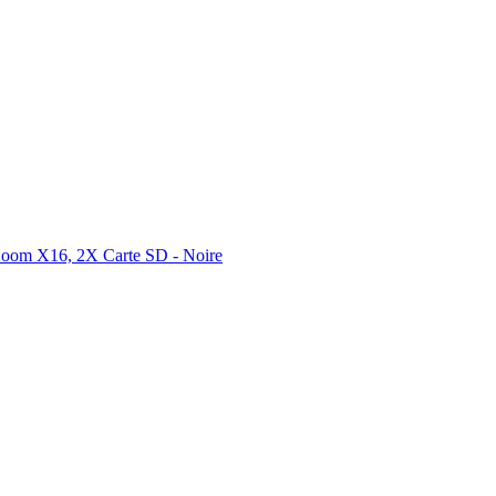
 Zoom X16, 2X Carte SD - Noire