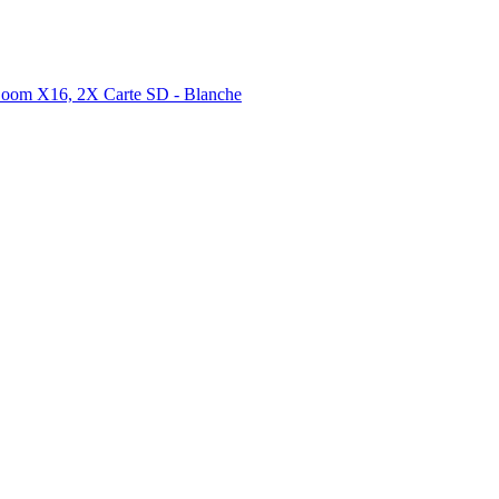
, Zoom X16, 2X Carte SD - Blanche