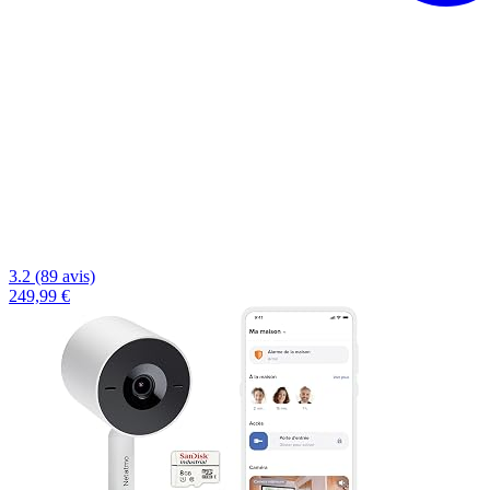
3.2 (89 avis)
249,99 €