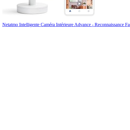
Netatmo Intelligente Caméra Intérieure Advance - Reconnaissance F