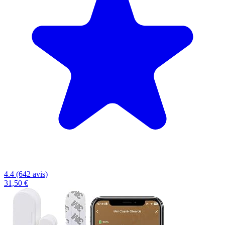
4.4 (642 avis)
31,50 €