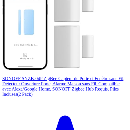
SONOFF SNZB-04P ZigBee Capteur de Porte et Fenêtre sans Fil,
Détecteur Ouverture Porte, Alarme Maison sans Fil, Compatible
avec Alexa/Google Home, SONOFF Zigbee Hub Requis, Piles
Incluses(2 Pack)