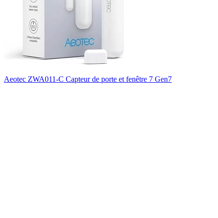
Aeotec ZWA011-C Capteur de porte et fenêtre 7 Gen7