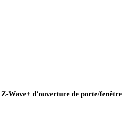
 Z-Wave+ d'ouverture de porte/fenêtre