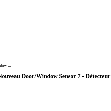
dow ...
Nouveau Door/Window Sensor 7 - Détecteur