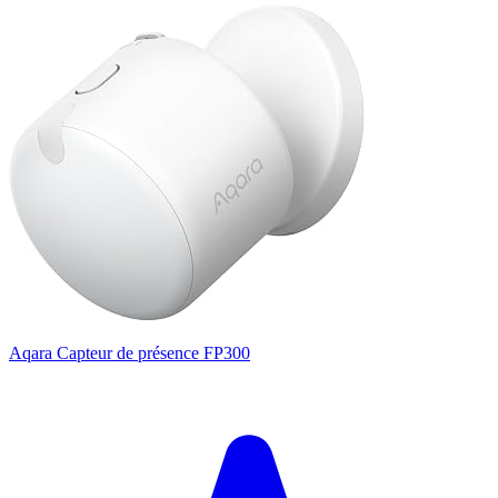
Aqara Capteur de présence FP300