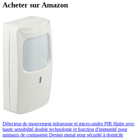
Acheter sur Amazon
Détecteur de mouvement infrarouge et micro-ondes PIR filaire avec
haute sensibilité double technologie et fonction d'immunité pour
animaux de compagnie Design mural pour sécurité à domicile