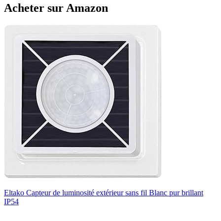
Acheter sur Amazon
Eltako Capteur de luminosité extérieur sans fil Blanc pur brillant
IP54