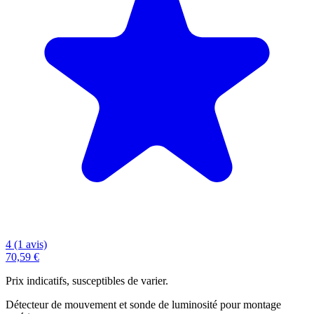
4 (1 avis)
70,59 €
Prix indicatifs, susceptibles de varier.
Détecteur de mouvement et sonde de luminosité pour montage