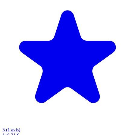
5 (1 avis)