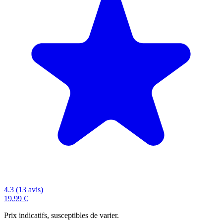
4.3 (13 avis)
19,99 €
Prix indicatifs, susceptibles de varier.