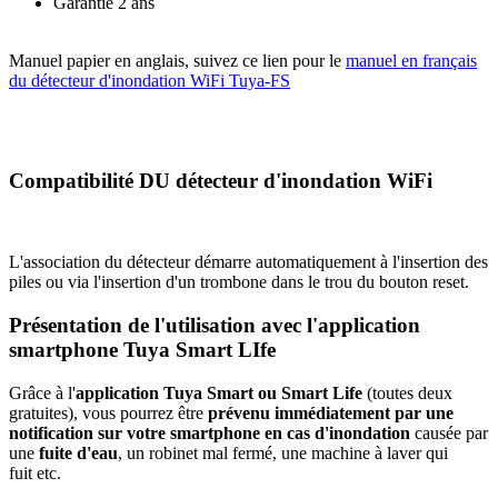
Garantie 2 ans
Manuel papier en anglais, suivez ce lien pour le
manuel en français
du détecteur d'inondation WiFi Tuya-FS
Compatibilité
DU détecteur d'inondation WiFi
L'association du détecteur démarre automatiquement à l'insertion des
piles ou via l'insertion d'un trombone dans le trou du bouton reset.
Présentation de l'utilisation avec l'application
smartphone Tuya Smart LIfe
Grâce à l'
application Tuya Smart ou Smart Life
(toutes deux
gratuites), vous pourrez être
prévenu immédiatement par une
notification sur votre smartphone en cas d'inondation
causée par
une
fuite d'eau
, un robinet mal fermé, une machine à laver qui
fuit etc.