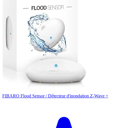
FIBARO Flood Sensor / Détecteur d'inondation Z-Wave +