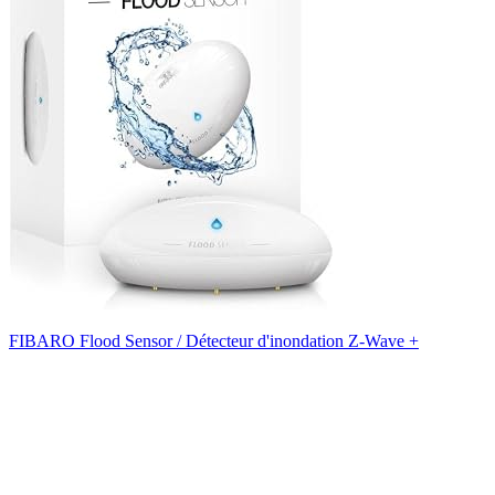
FIBARO Flood Sensor / Détecteur d'inondation Z-Wave +