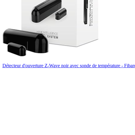
Détecteur d'ouverture Z-Wave noir avec sonde de température - Fibar