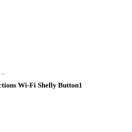
...
tions Wi-Fi Shelly Button1