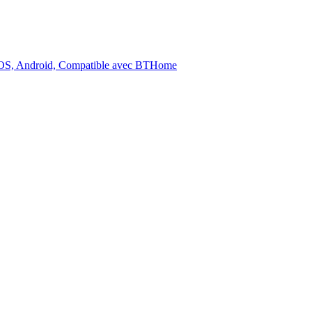
p iOS, Android, Compatible avec BTHome