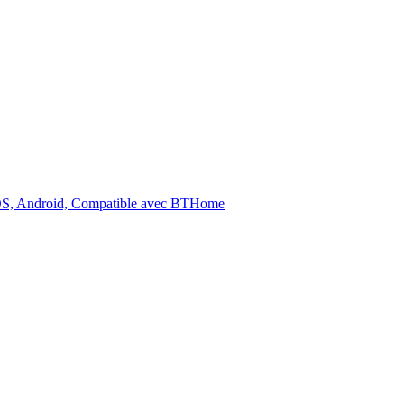
 iOS, Android, Compatible avec BTHome