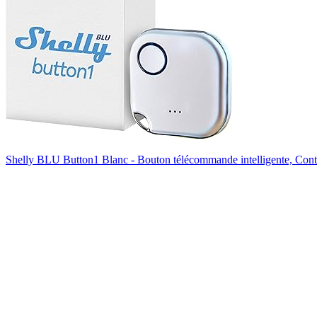
Shelly BLU Button1 Blanc - Bouton télécommande intelligente, Con