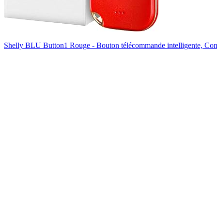
Shelly BLU Button1 Rouge - Bouton télécommande intelligente, Con