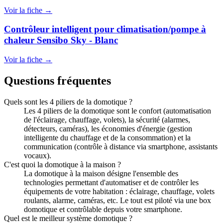
Voir la fiche →
Contrôleur intelligent pour climatisation/pompe à
chaleur Sensibo Sky - Blanc
Voir la fiche →
Questions fréquentes
Quels sont les 4 piliers de la domotique ?
Les 4 piliers de la domotique sont le confort (automatisation
de l'éclairage, chauffage, volets), la sécurité (alarmes,
détecteurs, caméras), les économies d'énergie (gestion
intelligente du chauffage et de la consommation) et la
communication (contrôle à distance via smartphone, assistants
vocaux).
C'est quoi la domotique à la maison ?
La domotique à la maison désigne l'ensemble des
technologies permettant d'automatiser et de contrôler les
équipements de votre habitation : éclairage, chauffage, volets
roulants, alarme, caméras, etc. Le tout est piloté via une box
domotique et contrôlable depuis votre smartphone.
Quel est le meilleur système domotique ?