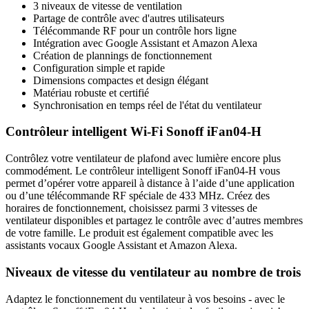
3 niveaux de vitesse de ventilation
Partage de contrôle avec d'autres utilisateurs
Télécommande RF pour un contrôle hors ligne
Intégration avec Google Assistant et Amazon Alexa
Création de plannings de fonctionnement
Configuration simple et rapide
Dimensions compactes et design élégant
Matériau robuste et certifié
Synchronisation en temps réel de l'état du ventilateur
Contrôleur intelligent Wi-Fi Sonoff iFan04-H
Contrôlez votre ventilateur de plafond avec lumière encore plus
commodément. Le contrôleur intelligent Sonoff iFan04-H vous
permet d’opérer votre appareil à distance à l’aide d’une application
ou d’une télécommande RF spéciale de 433 MHz. Créez des
horaires de fonctionnement, choisissez parmi 3 vitesses de
ventilateur disponibles et partagez le contrôle avec d’autres membres
de votre famille. Le produit est également compatible avec les
assistants vocaux Google Assistant et Amazon Alexa.
Niveaux de vitesse du ventilateur au nombre de trois
Adaptez le fonctionnement du ventilateur à vos besoins - avec le