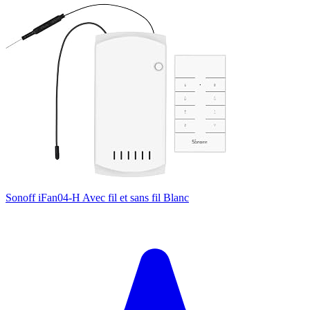
Sonoff iFan04-H Avec fil et sans fil Blanc