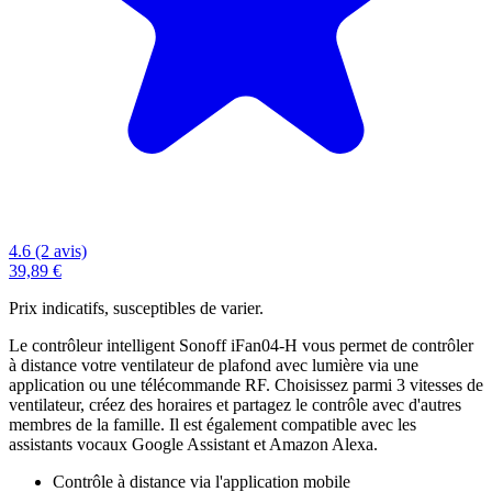
4.6 (2 avis)
39,89 €
Prix indicatifs, susceptibles de varier.
Le contrôleur intelligent Sonoff iFan04-H vous permet de contrôler
à distance votre ventilateur de plafond avec lumière via une
application ou une télécommande RF. Choisissez parmi 3 vitesses de
ventilateur, créez des horaires et partagez le contrôle avec d'autres
membres de la famille. Il est également compatible avec les
assistants vocaux Google Assistant et Amazon Alexa.
Contrôle à distance via l'application mobile