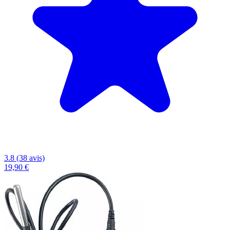
3.8 (38 avis)
19,90 €