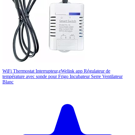
WiFi Thermostat Interrupteur,eWelink app Régulateur de
température avec sonde pour Frigo Incubateur Serre Ventilateur
Blanc