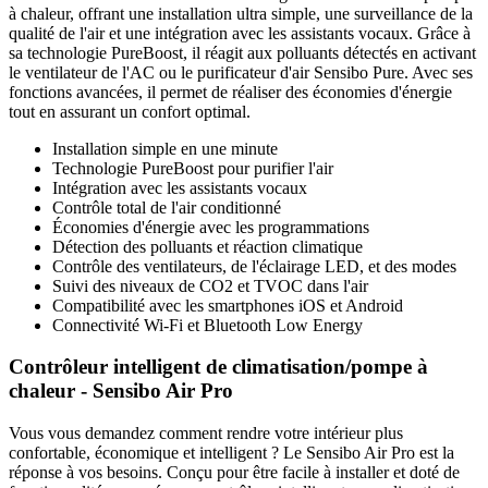
à chaleur, offrant une installation ultra simple, une surveillance de la
qualité de l'air et une intégration avec les assistants vocaux. Grâce à
sa technologie PureBoost, il réagit aux polluants détectés en activant
le ventilateur de l'AC ou le purificateur d'air Sensibo Pure. Avec ses
fonctions avancées, il permet de réaliser des économies d'énergie
tout en assurant un confort optimal.
Installation simple en une minute
Technologie PureBoost pour purifier l'air
Intégration avec les assistants vocaux
Contrôle total de l'air conditionné
Économies d'énergie avec les programmations
Détection des polluants et réaction climatique
Contrôle des ventilateurs, de l'éclairage LED, et des modes
Suivi des niveaux de CO2 et TVOC dans l'air
Compatibilité avec les smartphones iOS et Android
Connectivité Wi-Fi et Bluetooth Low Energy
Contrôleur intelligent de climatisation/pompe à
chaleur - Sensibo Air Pro
Vous vous demandez comment rendre votre intérieur plus
confortable, économique et intelligent ? Le Sensibo Air Pro est la
réponse à vos besoins. Conçu pour être facile à installer et doté de