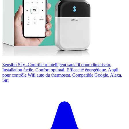
Sensibo Sky -Contrôleur intelligent sans fil pour climatiseur.
Installation facile. Confort optimal. Efficacité énergétique. Appli
pour contrôle Wifi auto du thermostat. Compatible Google, Alexa,
Siri