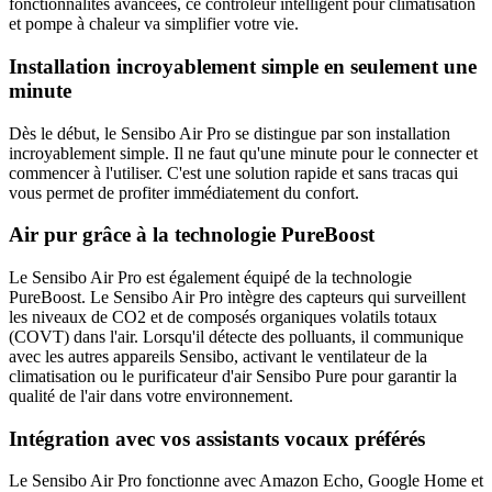
fonctionnalités avancées, ce contrôleur intelligent pour climatisation
et pompe à chaleur va simplifier votre vie.
Installation incroyablement simple en seulement une
minute
Dès le début, le Sensibo Air Pro se distingue par son installation
incroyablement simple. Il ne faut qu'une minute pour le connecter et
commencer à l'utiliser. C'est une solution rapide et sans tracas qui
vous permet de profiter immédiatement du confort.
Air pur grâce à la technologie PureBoost
Le Sensibo Air Pro est également équipé de la technologie
PureBoost. Le Sensibo Air Pro intègre des capteurs qui surveillent
les niveaux de CO2 et de composés organiques volatils totaux
(COVT) dans l'air. Lorsqu'il détecte des polluants, il communique
avec les autres appareils Sensibo, activant le ventilateur de la
climatisation ou le purificateur d'air Sensibo Pure pour garantir la
qualité de l'air dans votre environnement.
Intégration avec vos assistants vocaux préférés
Le Sensibo Air Pro fonctionne avec Amazon Echo, Google Home et