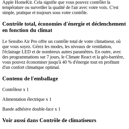
Apple HomeKit. Cela signifie que vous pouvez contrôler la
température ou surveiller la qualité de l'air avec votre voix. C'est
simple, pratique et toujours sous votre contrôle.
Contrôle total, économies d'énergie et déclenchement
en fonction du climat
Le Sensibo Air Pro offre un contrôle total de votre climatiseur, où
que vous soyez. Gérez les modes, les niveaux de ventilation,
l'éclairage LED et de nombreux autres paramètres. En outre, avec
des programmations sur 7 jours, le Climate React et la géo-barrière,
vous pouvez économiser jusqu'à 40 % d'énergie tout en profitant
d'un confort climatique optimal.
Contenu de l'emballage
Contrôleur x 1
Alimentation électrique x 1
Bande adhésive double-face x 1
Voir aussi dans Contrôle de climatiseurs