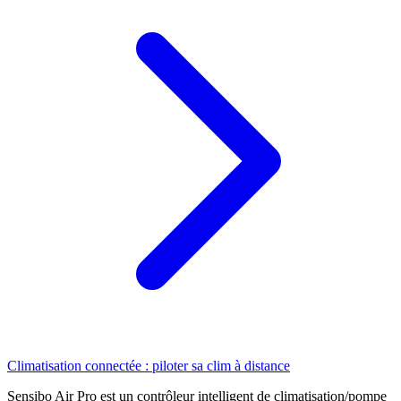
Climatisation connectée : piloter sa clim à distance
Sensibo Air Pro est un contrôleur intelligent de climatisation/pompe