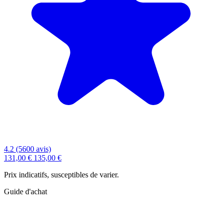
4.2 (5600 avis)
131,00 €
135,00 €
Prix indicatifs, susceptibles de varier.
Guide d'achat