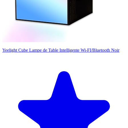
Yeelight Cube Lampe de Table Intelligente Wi-FI/Bluetooth Noir