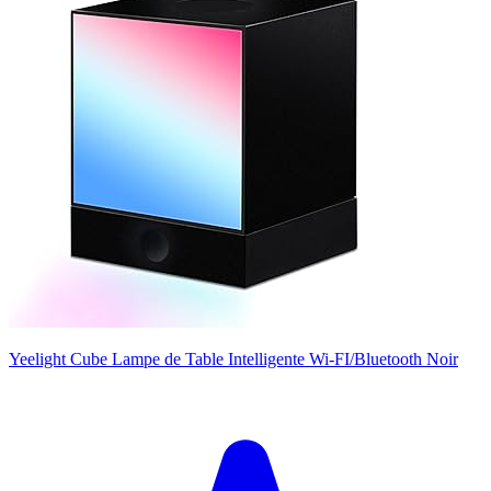
Yeelight Cube Lampe de Table Intelligente Wi-FI/Bluetooth Noir