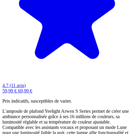
4.7 (11 avis)
59,99 €
69,99 €
Prix indicatifs, susceptibles de varier.
L'ampoule de plafond Yeelight Arwen S Series permet de créer une
ambiance personnalisée grâce à ses 16 millions de couleurs, sa
luminosité réglable et sa température de couleur ajustable.
Compatible avec les assistants vocaux et proposant un mode Lune
pour une luminosité faible la nuit, cette lampe allie fonctionnalité et