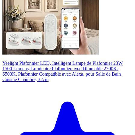
Yeelight Plafonnier LED, Intelligent Lampe de Plafonnier 23W
1500 Lumens, Luminaire Plafonnier avec Dimmable 2700K-
6500K, Plafonnier Compatible avec Alexa, pour Salle de Bain
Cuisine Chambre, 32cm