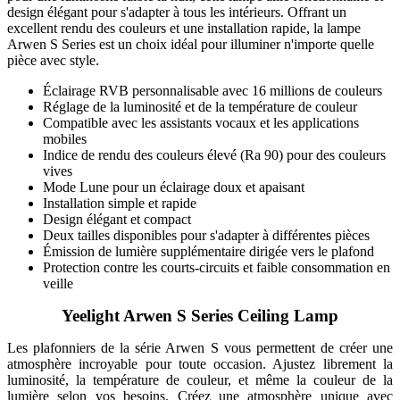
design élégant pour s'adapter à tous les intérieurs. Offrant un
excellent rendu des couleurs et une installation rapide, la lampe
Arwen S Series est un choix idéal pour illuminer n'importe quelle
pièce avec style.
Éclairage RVB personnalisable avec 16 millions de couleurs
Réglage de la luminosité et de la température de couleur
Compatible avec les assistants vocaux et les applications
mobiles
Indice de rendu des couleurs élevé (Ra 90) pour des couleurs
vives
Mode Lune pour un éclairage doux et apaisant
Installation simple et rapide
Design élégant et compact
Deux tailles disponibles pour s'adapter à différentes pièces
Émission de lumière supplémentaire dirigée vers le plafond
Protection contre les courts-circuits et faible consommation en
veille
Yeelight Arwen S Series Ceiling Lamp
Les plafonniers de la série Arwen S vous permettent de créer une
atmosphère incroyable pour toute occasion. Ajustez librement la
luminosité, la température de couleur, et même la couleur de la
lumière selon vos besoins. Créez une atmosphère unique avec